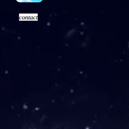
contact