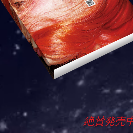
絶賛発売中!