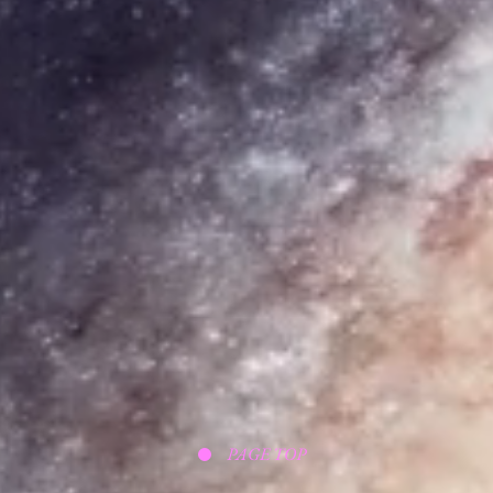
PAGE TOP