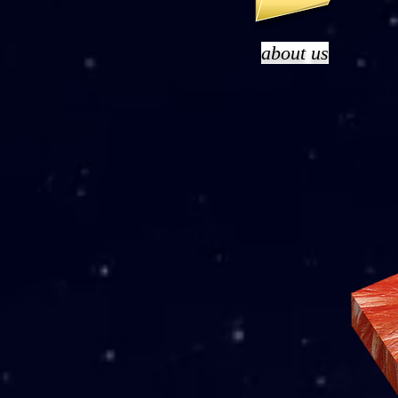
about us