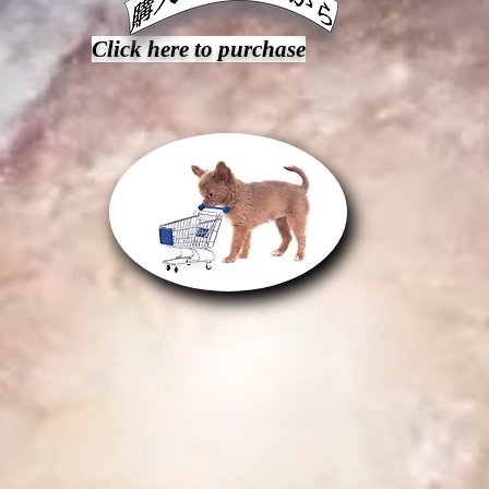
Click here to purchase